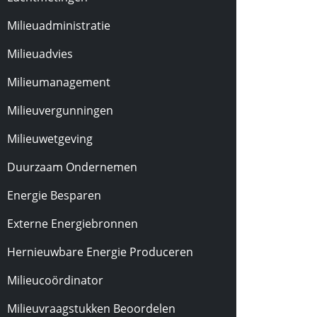
Milieuadministratie
Milieuadvies
Milieumanagement
Milieuvergunningen
Milieuwetgeving
Duurzaam Ondernemen
Energie Besparen
Externe Energiebronnen
Hernieuwbare Energie Produceren
Milieucoördinator
Milieuvraagstukken Beoordelen