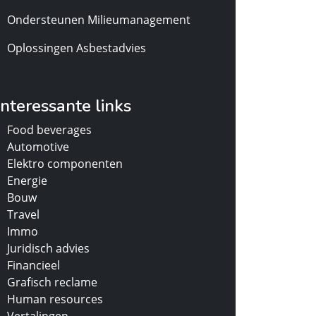
Ondersteunen Milieumanagement
Oplossingen Asbestadvies
Interessante links
Food beverages
Automotive
Elektro componenten
Energie
Bouw
Travel
Immo
Juridisch advies
Financieel
Grafisch reclame
Human resources