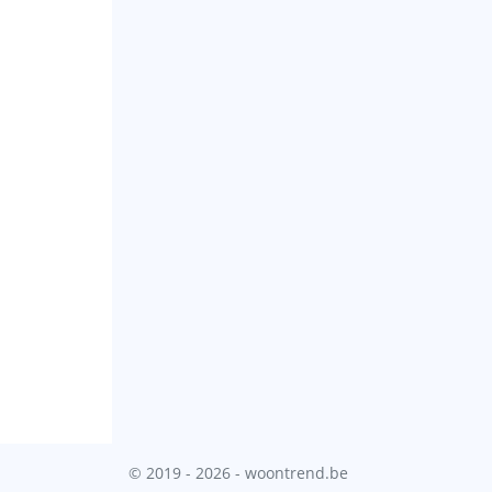
© 2019 - 2026 - woontrend.be