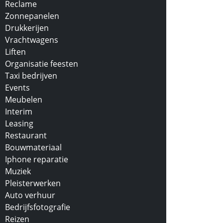
Reclame
Zonnepanelen
Drukkerijen
Vrachtwagens
Liften
Organisatie feesten
Taxi bedrijven
Events
Meubelen
Interim
Leasing
Restaurant
Bouwmateriaal
Iphone reparatie
Muziek
Pleisterwerken
Auto verhuur
Bedrijfsfotografie
Reizen