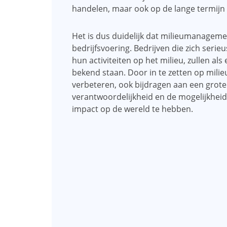
handelen, maar ook op de lange termijn e
Het is dus duidelijk dat milieumanagemen
bedrijfsvoering. Bedrijven die zich seri
hun activiteiten op het milieu, zullen a
bekend staan. Door in te zetten op milieu
verbeteren, ook bijdragen aan een grote
verantwoordelijkheid en de mogelijkheid
impact op de wereld te hebben.