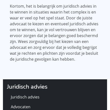
Kortom, het is belangrijk om juridisch advies in
te winnen in situaties waarin het complex is en
waar er veel op het spel staat. Door de juiste
advocaat te kiezen en eventueel juridisch advies
om te winnen, kan je vol vertrouwen blijven en
ervoor zorgen dat je belangen goed beschermd
zijn. Wees zorgvuldig bij het kiezen van een
advocaat en zorg ervoor dat je volledig begrijpt
wat je rechten en plichten zijn voordat je besluit
de juridische gevolgen kan hebben.
Juridisch advies
Juridisch advies
Advocaten