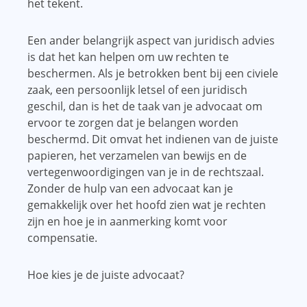
het tekent.
Een ander belangrijk aspect van juridisch advies
is dat het kan helpen om uw rechten te
beschermen. Als je betrokken bent bij een civiele
zaak, een persoonlijk letsel of een juridisch
geschil, dan is het de taak van je advocaat om
ervoor te zorgen dat je belangen worden
beschermd. Dit omvat het indienen van de juiste
papieren, het verzamelen van bewijs en de
vertegenwoordigingen van je in de rechtszaal.
Zonder de hulp van een advocaat kan je
gemakkelijk over het hoofd zien wat je rechten
zijn en hoe je in aanmerking komt voor
compensatie.
Hoe kies je de juiste advocaat?