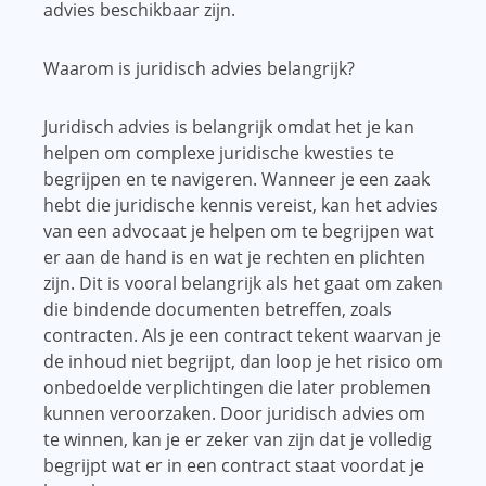
advies beschikbaar zijn.
Waarom is juridisch advies belangrijk?
Juridisch advies is belangrijk omdat het je kan
helpen om complexe juridische kwesties te
begrijpen en te navigeren. Wanneer je een zaak
hebt die juridische kennis vereist, kan het advies
van een advocaat je helpen om te begrijpen wat
er aan de hand is en wat je rechten en plichten
zijn. Dit is vooral belangrijk als het gaat om zaken
die bindende documenten betreffen, zoals
contracten. Als je een contract tekent waarvan je
de inhoud niet begrijpt, dan loop je het risico om
onbedoelde verplichtingen die later problemen
kunnen veroorzaken. Door juridisch advies om
te winnen, kan je er zeker van zijn dat je volledig
begrijpt wat er in een contract staat voordat je