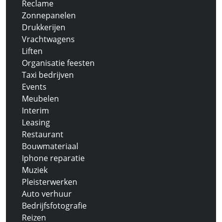
Reclame
Zonnepanelen
Drukkerijen
Vrachtwagens
Liften
Organisatie feesten
Taxi bedrijven
Events
Meubelen
Interim
Leasing
Restaurant
Bouwmateriaal
Iphone reparatie
Muziek
Pleisterwerken
Auto verhuur
Bedrijfsfotografie
Reizen