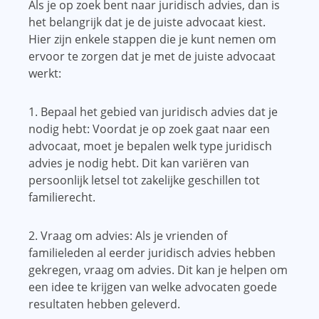
Als je op zoek bent naar juridisch advies, dan is
het belangrijk dat je de juiste advocaat kiest.
Hier zijn enkele stappen die je kunt nemen om
ervoor te zorgen dat je met de juiste advocaat
werkt:
1. Bepaal het gebied van juridisch advies dat je
nodig hebt: Voordat je op zoek gaat naar een
advocaat, moet je bepalen welk type juridisch
advies je nodig hebt. Dit kan variëren van
persoonlijk letsel tot zakelijke geschillen tot
familierecht.
2. Vraag om advies: Als je vrienden of
familieleden al eerder juridisch advies hebben
gekregen, vraag om advies. Dit kan je helpen om
een ​​idee te krijgen van welke advocaten goede
resultaten hebben geleverd.