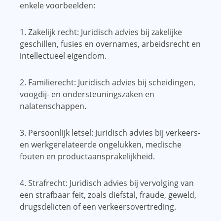
enkele voorbeelden:
1. Zakelijk recht: Juridisch advies bij zakelijke
geschillen, fusies en overnames, arbeidsrecht en
intellectueel eigendom.
2. Familierecht: Juridisch advies bij scheidingen,
voogdij- en ondersteuningszaken en
nalatenschappen.
3. Persoonlijk letsel: Juridisch advies bij verkeers-
en werkgerelateerde ongelukken, medische
fouten en productaansprakelijkheid.
4. Strafrecht: Juridisch advies bij vervolging van
een strafbaar feit, zoals diefstal, fraude, geweld,
drugsdelicten of een verkeersovertreding.