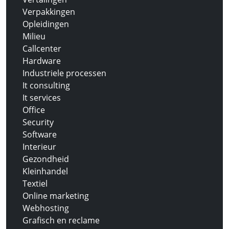
Verpakkingen
Opleidingen
Milieu
Callcenter
Hardware
Industriele processen
It consulting
It services
Office
Security
Software
Interieur
Gezondheid
Kleinhandel
Textiel
Online marketing
Webhosting
Grafisch en reclame