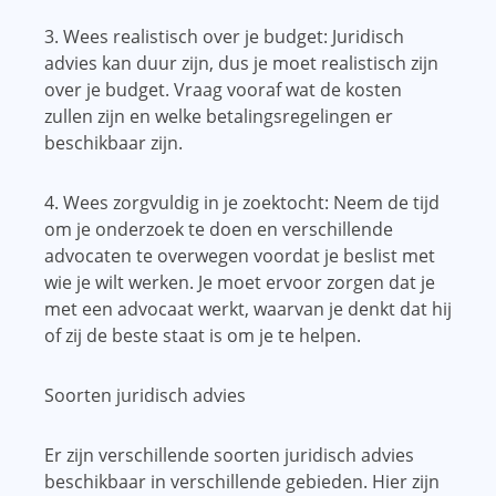
3. Wees realistisch over je budget: Juridisch
advies kan duur zijn, dus je moet realistisch zijn
over je budget. Vraag vooraf wat de kosten
zullen zijn en welke betalingsregelingen er
beschikbaar zijn.
4. Wees zorgvuldig in je zoektocht: Neem de tijd
om je onderzoek te doen en verschillende
advocaten te overwegen voordat je beslist met
wie je wilt werken. Je moet ervoor zorgen dat je
met een advocaat werkt, waarvan je denkt dat hij
of zij de beste staat is om je te helpen.
Soorten juridisch advies
Er zijn verschillende soorten juridisch advies
beschikbaar in verschillende gebieden. Hier zijn