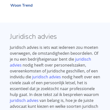
Woon Trend
Juridisch advies
Juridisch advies is iets wat iedereen zou moeten
overwegen, de omstandigheden beoordelen. Of
je nu een bedrijfseigenaar bent die
juridisch
advies
nodig heeft over personeelszaken,
overeenkomsten of juridische geschillen, of een
individu die
juridisch advies
nodig heeft over een
civiele zaak of een persoonlijk letsel, het is
essentieel dat je zoektocht naar professionele
hulp gaat. In deze tekst zal ik bespreken waarom
juridisch advies
van belang is, hoe je de juiste
advocaat kunt kiezen en welke soorten juridisch