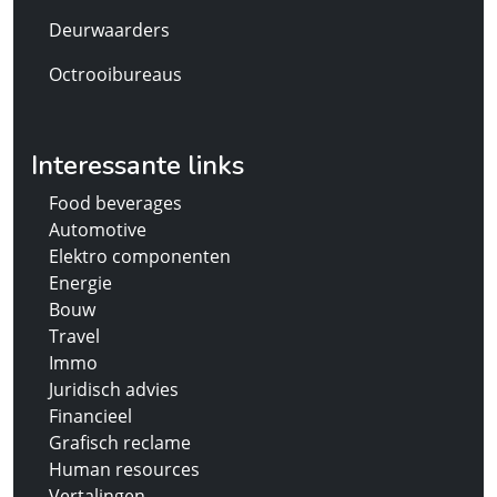
Deurwaarders
Octrooibureaus
Interessante links
Food beverages
Automotive
Elektro componenten
Energie
Bouw
Travel
Immo
Juridisch advies
Financieel
Grafisch reclame
Human resources
Vertalingen