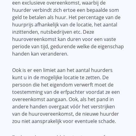
een exclusieve overeenkomst, waarbij de
huurder verbindt zich ertoe een bepaalde som
geld te betalen als huur. Het percentage van de
huurprijs afhankelijk van de locatie, het aantal
inzittenden, nutsbedrijven etc. Deze
huurovereenkomst kan duren voor een vaste
periode van tijd, gedurende welke de eigenschap
handen kan veranderen.
Ook is er een limiet aan het aantal huurders
kunt u in de mogelijke locatie te zetten. De
persoon die het eigendom verwerft moet de
toestemming van de erfpachter voordat ze een
overeenkomst aangaan. Ook, als het pand in
andere handen overgaat vóór het verstrijken
van de huurovereenkomst, de nieuwe huurder
zou niet aansprakelijk voor eventuele schade.