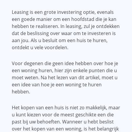
Leasing is een grote investering optie, evenals
een goede manier om een ​​hoofdstad die je kan
hebben te realiseren. In leasing, zul je ontdekken
dat de beslissing over waar om te investeren is
aan jou. Als u besluit om een ​​huis te huren,
ontdekt u vele voordelen.
Voor degenen die geen idee hebben over hoe je
een woning huren, hier zijn enkele punten die u
moet weten. Na het lezen van dit artikel, moet u
een idee van hoe je een woning te huren
hebben.
Het kopen van een huis is niet zo makkelijk, maar
u kunt kiezen voor de meest geschikte een die
past bij uw behoeften. Wanneer u hebt beslist
over het kopen van een woning, is het belangrijk