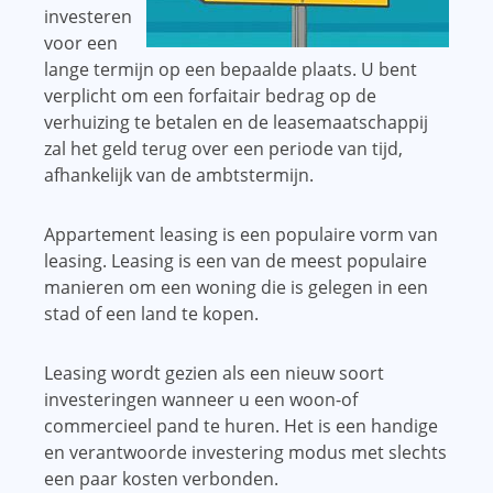
investeren
voor een
lange termijn op een bepaalde plaats. U bent
verplicht om een ​​forfaitair bedrag op de
verhuizing te betalen en de leasemaatschappij
zal het geld terug over een periode van tijd,
afhankelijk van de ambtstermijn.
Appartement leasing is een populaire vorm van
leasing. Leasing is een van de meest populaire
manieren om een ​​woning die is gelegen in een
stad of een land te kopen.
Leasing wordt gezien als een nieuw soort
investeringen wanneer u een woon-of
commercieel pand te huren. Het is een handige
en verantwoorde investering modus met slechts
een paar kosten verbonden.