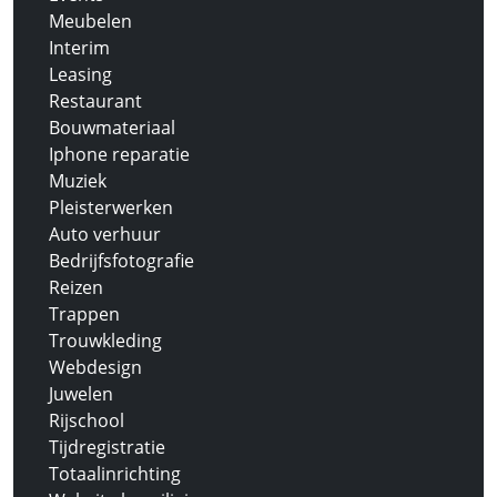
Meubelen
Interim
Leasing
Restaurant
Bouwmateriaal
Iphone reparatie
Muziek
Pleisterwerken
Auto verhuur
Bedrijfsfotografie
Reizen
Trappen
Trouwkleding
Webdesign
Juwelen
Rijschool
Tijdregistratie
Totaalinrichting