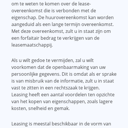
om te weten te komen over de lease-
overeenkomst die is verbonden met de
eigenschap. De huurovereenkomst kan worden
aangeduid als een lange termijn overeenkomst.
Met deze overeenkomst, zult u in staat zijn om
een ​​forfaitair bedrag te verkrijgen van de
leasemaatschappij.
Als u wilt gedoe te vermijden, zal u wilt
voorkomen dat de openbaarmaking van uw
persoonlijke gegevens. Dit is omdat als er sprake
is van misbruik van de informatie, zult u in staat
vast te zitten in een rechtszaak te krijgen.
Leasing heeft een aantal voordelen ten opzichte
van het kopen van eigenschappen, zoals lagere
kosten, snelheid en gemak.
Leasing is meestal beschikbaar in de vorm van