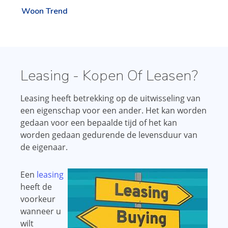
Woon Trend
Leasing - Kopen Of Leasen?
Leasing heeft betrekking op de uitwisseling van
een eigenschap voor een ander. Het kan worden
gedaan voor een bepaalde tijd of het kan
worden gedaan gedurende de levensduur van
de eigenaar.
Een
leasing
heeft de
voorkeur
wanneer u
wilt