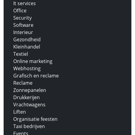
It services
Office
Security
Software
Interieur
Gezondheid
Kleinhandel
Textiel
Online marketing
Webhosting
Grafisch en reclame
Reclame
Zonnepanelen
Drukkerijen
Vrachtwagens
Liften
Organisatie feesten
Taxi bedrijven
Events