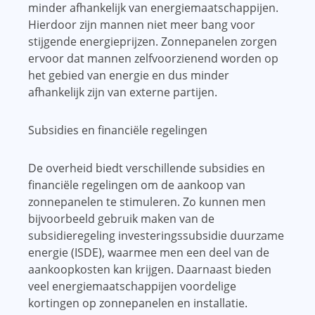
minder afhankelijk van energiemaatschappijen.
Hierdoor zijn mannen niet meer bang voor
stijgende energieprijzen. Zonnepanelen zorgen
ervoor dat mannen zelfvoorzienend worden op
het gebied van energie en dus minder
afhankelijk zijn van externe partijen.
Subsidies en financiële regelingen
De overheid biedt verschillende subsidies en
financiële regelingen om de aankoop van
zonnepanelen te stimuleren. Zo kunnen men
bijvoorbeeld gebruik maken van de
subsidieregeling investeringssubsidie ​​duurzame
energie (ISDE), waarmee men een deel van de
aankoopkosten kan krijgen. Daarnaast bieden
veel energiemaatschappijen voordelige
kortingen op zonnepanelen en installatie.