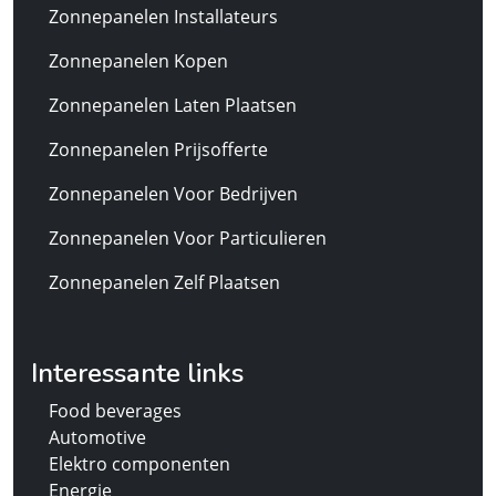
Zonnepanelen Installateurs
Zonnepanelen Kopen
Zonnepanelen Laten Plaatsen
Zonnepanelen Prijsofferte
Zonnepanelen Voor Bedrijven
Zonnepanelen Voor Particulieren
Zonnepanelen Zelf Plaatsen
Interessante links
Food beverages
Automotive
Elektro componenten
Energie