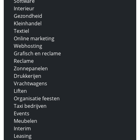
Software
Interieur
Gezondheid
Kleinhandel
Textiel
Online marketing
Webhosting
Grafisch en reclame
Reclame
Zonnepanelen
Drukkerijen
Vrachtwagens
Liften
Organisatie feesten
Taxi bedrijven
Events
Meubelen
Interim
Leasing