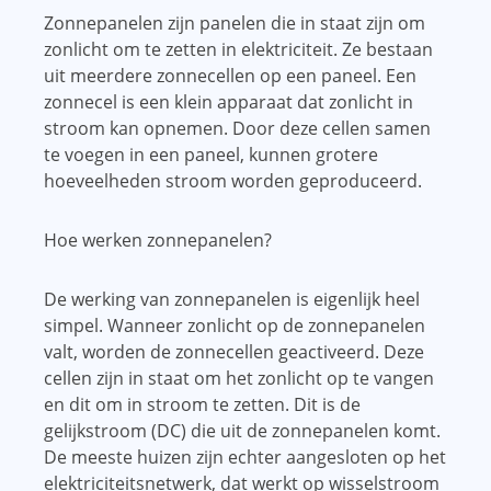
Zonnepanelen zijn panelen die in staat zijn om
zonlicht om te zetten in elektriciteit. Ze bestaan ​​
uit meerdere zonnecellen op een paneel. Een
zonnecel is een klein apparaat dat zonlicht in
stroom kan opnemen. Door deze cellen samen
te voegen in een paneel, kunnen grotere
hoeveelheden stroom worden geproduceerd.
Hoe werken zonnepanelen?
De werking van zonnepanelen is eigenlijk heel
simpel. Wanneer zonlicht op de zonnepanelen
valt, worden de zonnecellen geactiveerd. Deze
cellen zijn in staat om het zonlicht op te vangen
en dit om in stroom te zetten. Dit is de
gelijkstroom (DC) die uit de zonnepanelen komt.
De meeste huizen zijn echter aangesloten op het
elektriciteitsnetwerk, dat werkt op wisselstroom