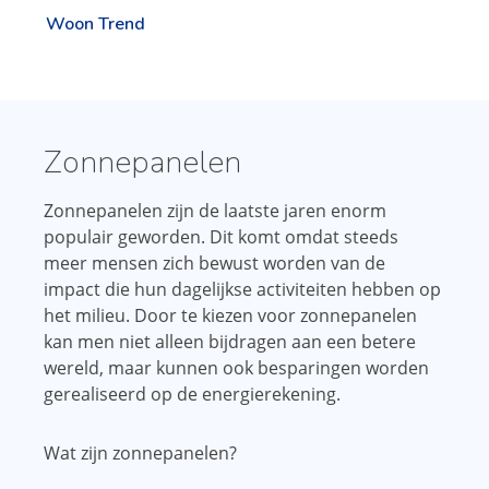
Woon Trend
Zonnepanelen
Zonnepanelen zijn de laatste jaren enorm
populair geworden. Dit komt omdat steeds
meer mensen zich bewust worden van de
impact die hun dagelijkse activiteiten hebben op
het milieu. Door te kiezen voor zonnepanelen
kan men niet alleen bijdragen aan een betere
wereld, maar kunnen ook besparingen worden
gerealiseerd op de energierekening.
Wat zijn zonnepanelen?