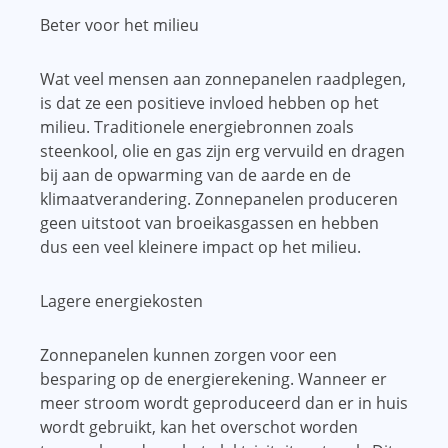
Beter voor het milieu
Wat veel mensen aan zonnepanelen raadplegen,
is dat ze een positieve invloed hebben op het
milieu. Traditionele energiebronnen zoals
steenkool, olie en gas zijn erg vervuild en dragen
bij aan de opwarming van de aarde en de
klimaatverandering. Zonnepanelen produceren
geen uitstoot van broeikasgassen en hebben
dus een veel kleinere impact op het milieu.
Lagere energiekosten
Zonnepanelen kunnen zorgen voor een
besparing op de energierekening. Wanneer er
meer stroom wordt geproduceerd dan er in huis
wordt gebruikt, kan het overschot worden