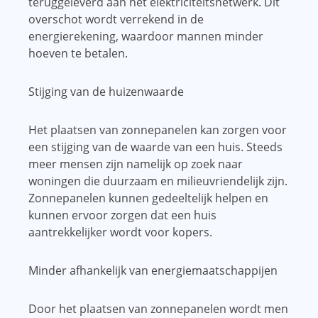
teruggeleverd aan het elektriciteitsnetwerk. Dit
overschot wordt verrekend in de
energierekening, waardoor mannen minder
hoeven te betalen.
Stijging van de huizenwaarde
Het plaatsen van zonnepanelen kan zorgen voor
een stijging van de waarde van een huis. Steeds
meer mensen zijn namelijk op zoek naar
woningen die duurzaam en milieuvriendelijk zijn.
Zonnepanelen kunnen gedeeltelijk helpen en
kunnen ervoor zorgen dat een huis
aantrekkelijker wordt voor kopers.
Minder afhankelijk van energiemaatschappijen
Door het plaatsen van zonnepanelen wordt men