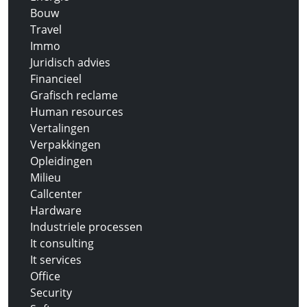
Bouw
Travel
Immo
Juridisch advies
Financieel
Grafisch reclame
Human resources
Vertalingen
Verpakkingen
Opleidingen
Milieu
Callcenter
Hardware
Industriele processen
It consulting
It services
Office
Security