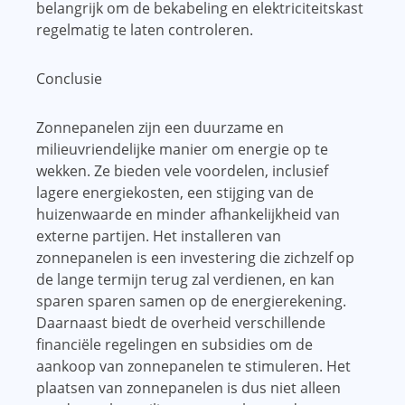
belangrijk om de bekabeling en elektriciteitskast
regelmatig te laten controleren.
Conclusie
Zonnepanelen zijn een duurzame en
milieuvriendelijke manier om energie op te
wekken. Ze bieden vele voordelen, inclusief
lagere energiekosten, een stijging van de
huizenwaarde en minder afhankelijkheid van
externe partijen. Het installeren van
zonnepanelen is een investering die zichzelf op
de lange termijn terug zal verdienen, en kan
sparen sparen samen op de energierekening.
Daarnaast biedt de overheid verschillende
financiële regelingen en subsidies om de
aankoop van zonnepanelen te stimuleren. Het
plaatsen van zonnepanelen is dus niet alleen