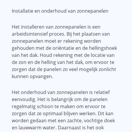
Installatie en onderhoud van zonnepanelen
Het installeren van zonnepanelen is een
arbeidsintensief proces. Bij het plaatsen van
zonnepanelen moet er rekening worden
gehouden met de oriëntatie en de hellingshoek
van het dak. Houd rekening met de locatie van
de zon en de helling van het dak, om ervoor te
zorgen dat de panelen zo veel mogelijk zonlicht
kunnen opvangen.
Het onderhoud van zonnepanelen is relatief
eenvoudig. Het is belangrijk om de panelen
regelmatig schoon te maken om ervoor te
zorgen dat ze optimaal blijven werken. Dit kan
worden gedaan met een zachte, vochtige doek
en lauwwarm water. Daarnaast is het ook