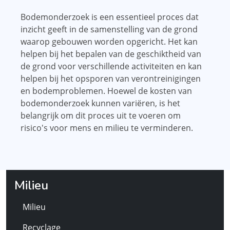
Bodemonderzoek is een essentieel proces dat
inzicht geeft in de samenstelling van de grond
waarop gebouwen worden opgericht. Het kan
helpen bij het bepalen van de geschiktheid van
de grond voor verschillende activiteiten en kan
helpen bij het opsporen van verontreinigingen
en bodemproblemen. Hoewel de kosten van
bodemonderzoek kunnen variëren, is het
belangrijk om dit proces uit te voeren om
risico's voor mens en milieu te verminderen.
Milieu
Milieu
Recyclage