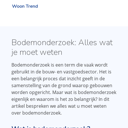
Woon Trend
Bodemonderzoek: Alles wat
je moet weten
Bodemonderzoek is een term die vaak wordt
gebruikt in de bouw- en vastgoedsector. Het is
een belangrijk proces dat inzicht geeft in de
samenstelling van de grond waarop gebouwen
worden opgericht. Maar wat is bodemonderzoek
eigenlijk en waarom is het zo belangrijk? In dit
artikel bespreken we alles wat u moet weten
over bodemonderzoek.