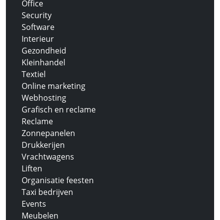
Office
Security
Software
Interieur
Gezondheid
Kleinhandel
Textiel
Online marketing
Webhosting
Grafisch en reclame
Reclame
Zonnepanelen
Drukkerijen
Vrachtwagens
Liften
Organisatie feesten
Taxi bedrijven
Events
Meubelen