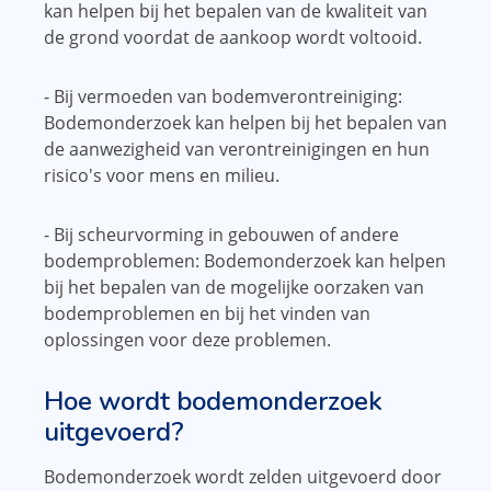
kan helpen bij het bepalen van de kwaliteit van
de grond voordat de aankoop wordt voltooid.
- Bij vermoeden van bodemverontreiniging:
Bodemonderzoek kan helpen bij het bepalen van
de aanwezigheid van verontreinigingen en hun
risico's voor mens en milieu.
- Bij scheurvorming in gebouwen of andere
bodemproblemen: Bodemonderzoek kan helpen
bij het bepalen van de mogelijke oorzaken van
bodemproblemen en bij het vinden van
oplossingen voor deze problemen.
Hoe wordt bodemonderzoek
uitgevoerd?
Bodemonderzoek wordt zelden uitgevoerd door