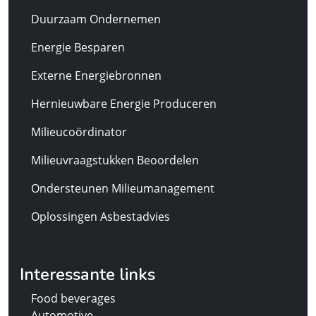
Duurzaam Ondernemen
Energie Besparen
Externe Energiebronnen
Hernieuwbare Energie Produceren
Milieucoördinator
Milieuvraagstukken Beoordelen
Ondersteunen Milieumanagement
Oplossingen Asbestadvies
Interessante links
Food beverages
Automotive