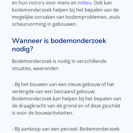
en hun risico's voor mens en
milieu
. Ook kan
bodemonderzoek helpen bij het bepalen van de
mogelijke oorzaken van bodemproblemen, zoals
scheurvorming in gebouwen.
Wanneer is bodemonderzoek
nodig?
Bodemonderzoek is nodig in verschillende
situaties, waaronder:
- Bij het bouwen van een nieuw gebouw of het
verlengde van een bestaand gebouw:
Bodemonderzoek kan helpen bij het bepalen van
de draagkracht van de grond en of deze geschikt
is voor de bouwactiviteiten.
- Bij aankoop van een perceel: Bodemonderzoek