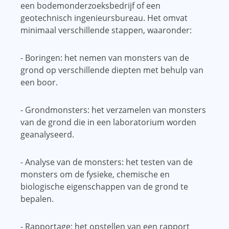
een bodemonderzoeksbedrijf of een
geotechnisch ingenieursbureau. Het omvat
minimaal verschillende stappen, waaronder:
- Boringen: het nemen van monsters van de
grond op verschillende diepten met behulp van
een boor.
- Grondmonsters: het verzamelen van monsters
van de grond die in een laboratorium worden
geanalyseerd.
- Analyse van de monsters: het testen van de
monsters om de fysieke, chemische en
biologische eigenschappen van de grond te
bepalen.
- Rapportage: het opstellen van een rapport