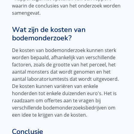
waarin de conclusies van het onderzoek worden
samengevat.
Wat zijn de kosten van
bodemonderzoek?
De kosten van bodemonderzoek kunnen sterk
worden bepaald, afhankelijk van verschillende
factoren, zoals de grootte van het perceel, het
aantal monsters dat wordt genomen en het
aantal laboratoriumtests dat wordt uitgevoerd.
De kosten kunnen variëren van enkele
honderden tot enkele duizenden euro's. Het is
raadzaam om offertes aan te vragen bij
verschillende bodemonderzoeksbedrijven om
een ​​idee te krijgen van de kosten.
Conclusie