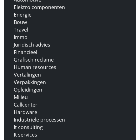
Elektro componenten
Energie
Bouw
Travel
Immo
Juridisch advies
Financieel
Grafisch reclame
Human resources
Vertalingen
Verpakkingen
Opleidingen
Milieu
Callcenter
Hardware
Industriele processen
It consulting
It services