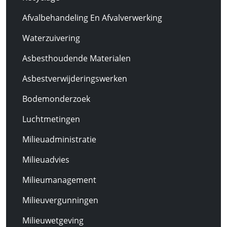
Afvalbehandeling En Afvalverwerking
Waterzuivering
Asbesthoudende Materialen
Asbestverwijderingswerken
Bodemonderzoek
Luchtmetingen
Milieuadministratie
Milieuadvies
Milieumanagement
Milieuvergunningen
Milieuwetgeving