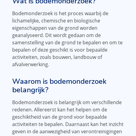
Wat is bodemonderzoek?
Bodemonderzoek is het proces waarbij de
lichamelijke, chemische en biologische
eigenschappen van de grond worden
geanalyseerd. Dit wordt gedaan om de
samenstelling van de grond te bepalen en om te
bepalen of deze geschikt is voor bepaalde
activiteiten, zoals bouwen, landbouw of
afvalverwerking.
Waarom is bodemonderzoek
belangrijk?
Bodemonderzoek is belangrijk om verschillende
redenen. Allereerst kan het helpen om de
geschiktheid van de grond voor bepaalde
activiteiten te bepalen. Daarnaast kan het inzicht
geven in de aanwezigheid van verontreinigingen