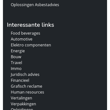
Oplossingen Asbestadvies
Interessante links
Food beverages
Automotive
Elektro componenten
Energie
Bouw
Travel
Immo
Juridisch advies
Financieel
Grafisch reclame
Human resources
Vertalingen
Verpakkingen
Opleidingen