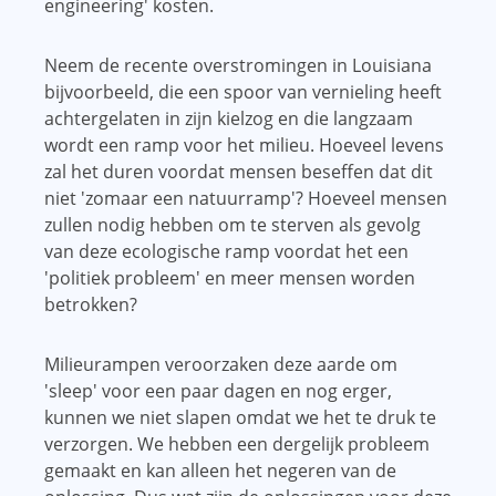
engineering' kosten.
Neem de recente overstromingen in Louisiana
bijvoorbeeld, die een spoor van vernieling heeft
achtergelaten in zijn kielzog en die langzaam
wordt een ramp voor het milieu. Hoeveel levens
zal het duren voordat mensen beseffen dat dit
niet 'zomaar een natuurramp'? Hoeveel mensen
zullen nodig hebben om te sterven als gevolg
van deze ecologische ramp voordat het een
'politiek probleem' en meer mensen worden
betrokken?
Milieurampen veroorzaken deze aarde om
'sleep' voor een paar dagen en nog erger,
kunnen we niet slapen omdat we het te druk te
verzorgen. We hebben een dergelijk probleem
gemaakt en kan alleen het negeren van de