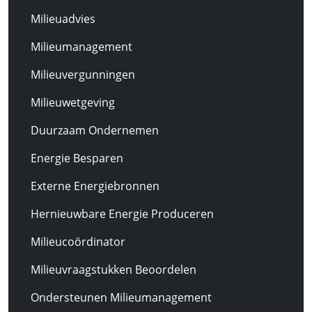
Milieuadvies
Milieumanagement
Milieuvergunningen
Milieuwetgeving
Duurzaam Ondernemen
Energie Besparen
Externe Energiebronnen
Hernieuwbare Energie Produceren
Milieucoördinator
Milieuvraagstukken Beoordelen
Ondersteunen Milieumanagement