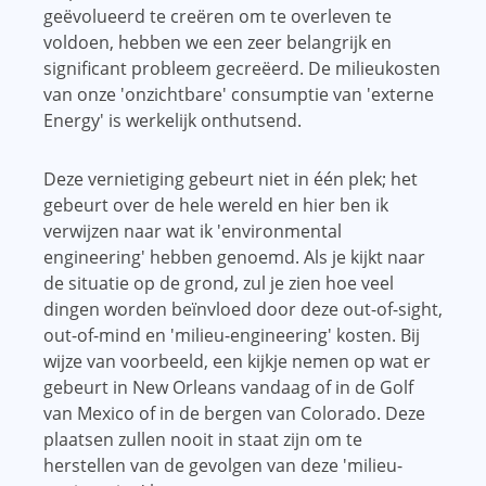
geëvolueerd te creëren om te overleven te
voldoen, hebben we een zeer belangrijk en
significant probleem gecreëerd. De milieukosten
van onze 'onzichtbare' consumptie van 'externe
Energy' is werkelijk onthutsend.
Deze vernietiging gebeurt niet in één plek; het
gebeurt over de hele wereld en hier ben ik
verwijzen naar wat ik 'environmental
engineering' hebben genoemd. Als je kijkt naar
de situatie op de grond, zul je zien hoe veel
dingen worden beïnvloed door deze out-of-sight,
out-of-mind en 'milieu-engineering' kosten. Bij
wijze van voorbeeld, een kijkje nemen op wat er
gebeurt in New Orleans vandaag of in de Golf
van Mexico of in de bergen van Colorado. Deze
plaatsen zullen nooit in staat zijn om te
herstellen van de gevolgen van deze 'milieu-