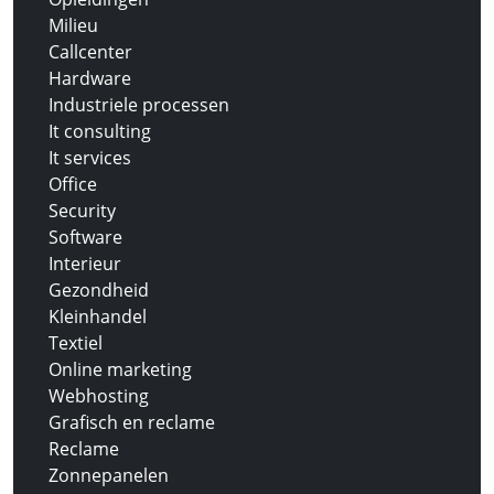
Milieu
Callcenter
Hardware
Industriele processen
It consulting
It services
Office
Security
Software
Interieur
Gezondheid
Kleinhandel
Textiel
Online marketing
Webhosting
Grafisch en reclame
Reclame
Zonnepanelen