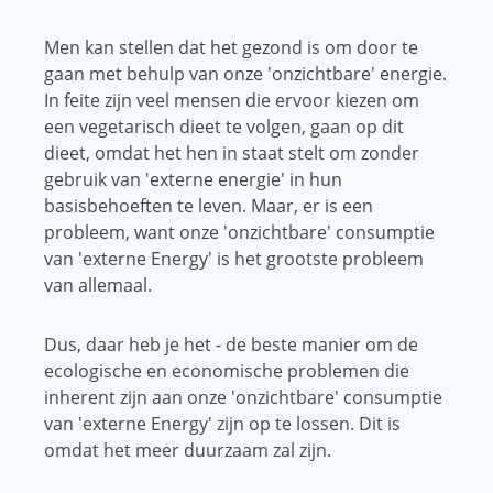
Men kan stellen dat het gezond is om door te
gaan met behulp van onze 'onzichtbare' energie.
In feite zijn veel mensen die ervoor kiezen om
een ​​vegetarisch dieet te volgen, gaan op dit
dieet, omdat het hen in staat stelt om zonder
gebruik van 'externe energie' in hun
basisbehoeften te leven. Maar, er is een
probleem, want onze 'onzichtbare' consumptie
van 'externe Energy' is het grootste probleem
van allemaal.
Dus, daar heb je het - de beste manier om de
ecologische en economische problemen die
inherent zijn aan onze 'onzichtbare' consumptie
van 'externe Energy' zijn op te lossen. Dit is
omdat het meer duurzaam zal zijn.