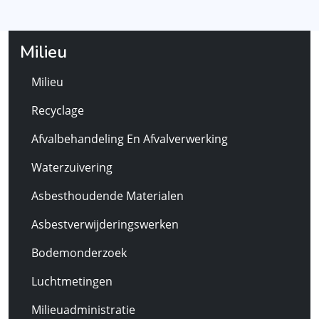
Milieu
Milieu
Recyclage
Afvalbehandeling En Afvalverwerking
Waterzuivering
Asbesthoudende Materialen
Asbestverwijderingswerken
Bodemonderzoek
Luchtmetingen
Milieuadministratie