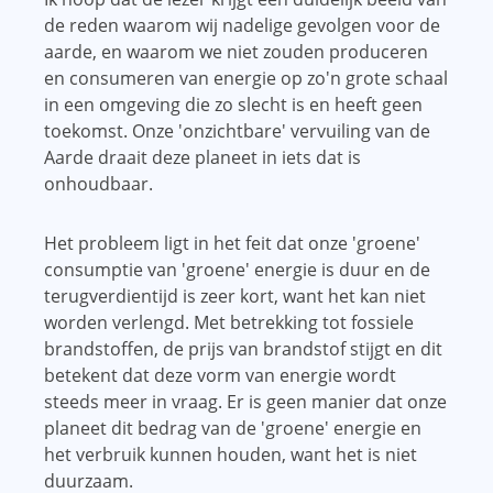
de reden waarom wij nadelige gevolgen voor de
aarde, en waarom we niet zouden produceren
en consumeren van energie op zo'n grote schaal
in een omgeving die zo slecht is en heeft geen
toekomst. Onze 'onzichtbare' vervuiling van de
Aarde draait deze planeet in iets dat is
onhoudbaar.
Het probleem ligt in het feit dat onze 'groene'
consumptie van 'groene' energie is duur en de
terugverdientijd is zeer kort, want het kan niet
worden verlengd. Met betrekking tot fossiele
brandstoffen, de prijs van brandstof stijgt en dit
betekent dat deze vorm van energie wordt
steeds meer in vraag. Er is geen manier dat onze
planeet dit bedrag van de 'groene' energie en
het verbruik kunnen houden, want het is niet
duurzaam.