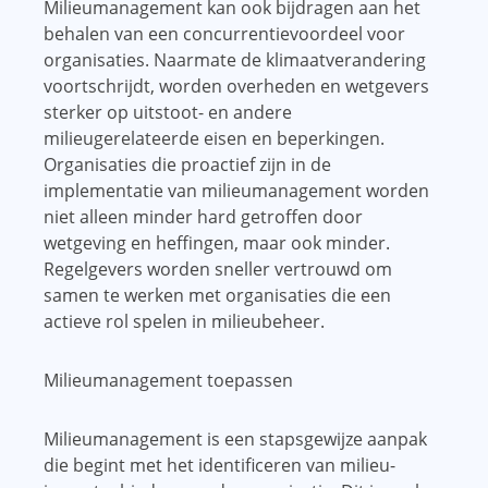
Milieumanagement kan ook bijdragen aan het
behalen van een concurrentievoordeel voor
organisaties. Naarmate de klimaatverandering
voortschrijdt, worden overheden en wetgevers
sterker op uitstoot- en andere
milieugerelateerde eisen en beperkingen.
Organisaties die proactief zijn in de
implementatie van milieumanagement worden
niet alleen minder hard getroffen door
wetgeving en heffingen, maar ook minder.
Regelgevers worden sneller vertrouwd om
samen te werken met organisaties die een
actieve rol spelen in milieubeheer.
Milieumanagement toepassen
Milieumanagement is een stapsgewijze aanpak
die begint met het identificeren van milieu-