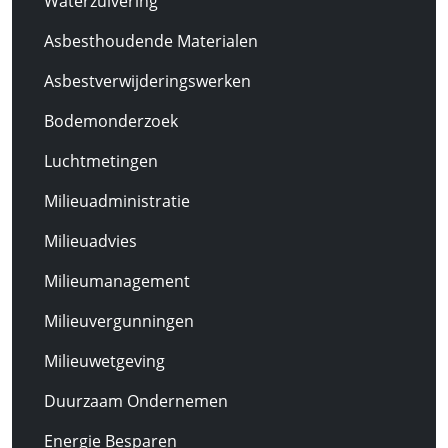
Waterzuivering
Asbesthoudende Materialen
Asbestverwijderingswerken
Bodemonderzoek
Luchtmetingen
Milieuadministratie
Milieuadvies
Milieumanagement
Milieuvergunningen
Milieuwetgeving
Duurzaam Ondernemen
Energie Besparen