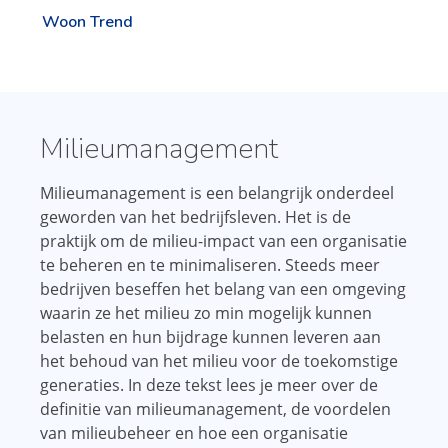
Woon Trend
Milieumanagement
Milieumanagement is een belangrijk onderdeel
geworden van het bedrijfsleven. Het is de
praktijk om de milieu-impact van een organisatie
te beheren en te minimaliseren. Steeds meer
bedrijven beseffen het belang van een omgeving
waarin ze het milieu zo min mogelijk kunnen
belasten en hun bijdrage kunnen leveren aan
het behoud van het milieu voor de toekomstige
generaties. In deze tekst lees je meer over de
definitie van milieumanagement, de voordelen
van milieubeheer en hoe een organisatie