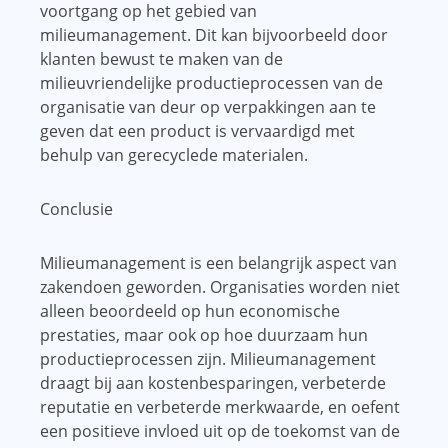
voortgang op het gebied van
milieumanagement. Dit kan bijvoorbeeld door
klanten bewust te maken van de
milieuvriendelijke productieprocessen van de
organisatie van deur op verpakkingen aan te
geven dat een product is vervaardigd met
behulp van gerecyclede materialen.
Conclusie
Milieumanagement is een belangrijk aspect van
zakendoen geworden. Organisaties worden niet
alleen beoordeeld op hun economische
prestaties, maar ook op hoe duurzaam hun
productieprocessen zijn. Milieumanagement
draagt ​​bij aan kostenbesparingen, verbeterde
reputatie en verbeterde merkwaarde, en oefent
een positieve invloed uit op de toekomst van de