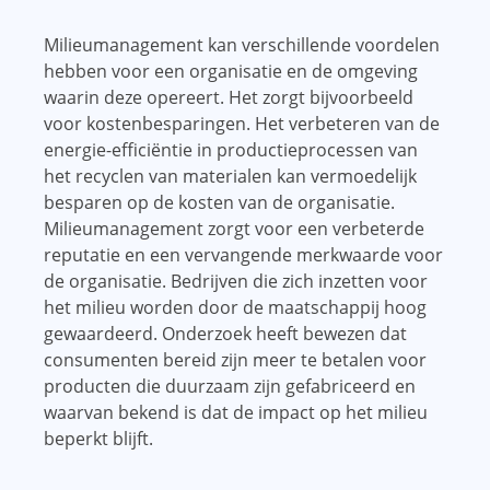
Milieumanagement kan verschillende voordelen
hebben voor een organisatie en de omgeving
waarin deze opereert. Het zorgt bijvoorbeeld
voor kostenbesparingen. Het verbeteren van de
energie-efficiëntie in productieprocessen van
het recyclen van materialen kan vermoedelijk
besparen op de kosten van de organisatie.
Milieumanagement zorgt voor een verbeterde
reputatie en een vervangende merkwaarde voor
de organisatie. Bedrijven die zich inzetten voor
het milieu worden door de maatschappij hoog
gewaardeerd. Onderzoek heeft bewezen dat
consumenten bereid zijn meer te betalen voor
producten die duurzaam zijn gefabriceerd en
waarvan bekend is dat de impact op het milieu
beperkt blijft.