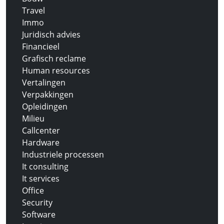
Travel
Immo
Juridisch advies
Financieel
Grafisch reclame
Human resources
Vertalingen
Verpakkingen
Opleidingen
Milieu
Callcenter
Hardware
Industriele processen
It consulting
It services
Office
Security
Software