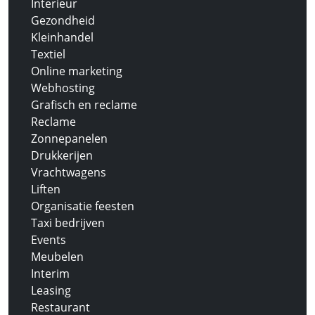
Interieur
Gezondheid
Kleinhandel
Textiel
Online marketing
Webhosting
Grafisch en reclame
Reclame
Zonnepanelen
Drukkerijen
Vrachtwagens
Liften
Organisatie feesten
Taxi bedrijven
Events
Meubelen
Interim
Leasing
Restaurant