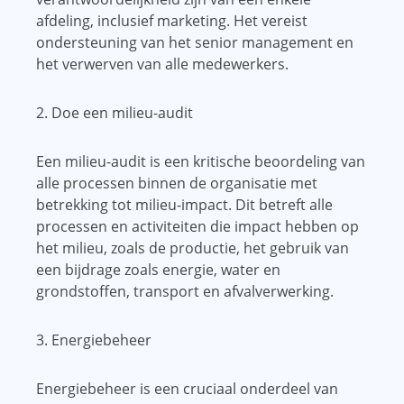
afdeling, inclusief marketing. Het vereist
ondersteuning van het senior management en
het verwerven van alle medewerkers.
2. Doe een milieu-audit
Een milieu-audit is een kritische beoordeling van
alle processen binnen de organisatie met
betrekking tot milieu-impact. Dit betreft alle
processen en activiteiten die impact hebben op
het milieu, zoals de productie, het gebruik van
een bijdrage zoals energie, water en
grondstoffen, transport en afvalverwerking.
3. Energiebeheer
Energiebeheer is een cruciaal onderdeel van