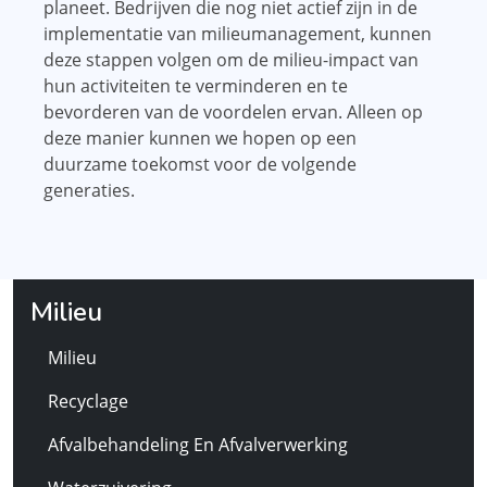
planeet. Bedrijven die nog niet actief zijn in de
implementatie van milieumanagement, kunnen
deze stappen volgen om de milieu-impact van
hun activiteiten te verminderen en te
bevorderen van de voordelen ervan. Alleen op
deze manier kunnen we hopen op een
duurzame toekomst voor de volgende
generaties.
Milieu
Milieu
Recyclage
Afvalbehandeling En Afvalverwerking