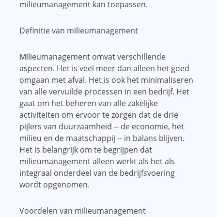
milieumanagement kan toepassen.
Definitie van milieumanagement
Milieumanagement omvat verschillende
aspecten. Het is veel meer dan alleen het goed
omgaan met afval. Het is ook het minimaliseren
van alle vervuilde processen in een bedrijf. Het
gaat om het beheren van alle zakelijke
activiteiten om ervoor te zorgen dat de drie
pijlers van duurzaamheid -- de economie, het
milieu en de maatschappij -- in balans blijven.
Het is belangrijk om te begrijpen dat
milieumanagement alleen werkt als het als
integraal onderdeel van de bedrijfsvoering
wordt opgenomen.
Voordelen van milieumanagement