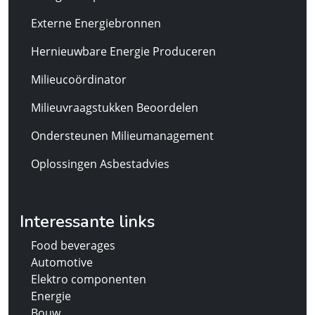
Externe Energiebronnen
Hernieuwbare Energie Produceren
Milieucoördinator
Milieuvraagstukken Beoordelen
Ondersteunen Milieumanagement
Oplossingen Asbestadvies
Interessante links
Food beverages
Automotive
Elektro componenten
Energie
Bouw