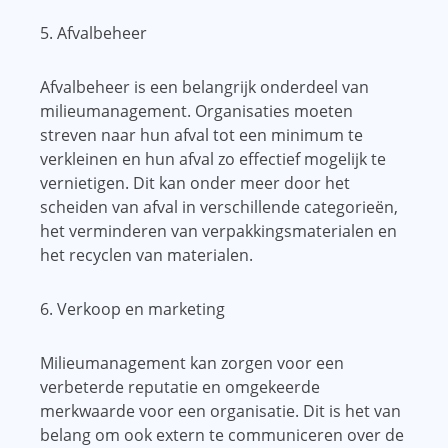
5. Afvalbeheer
Afvalbeheer is een belangrijk onderdeel van
milieumanagement. Organisaties moeten
streven naar hun afval tot een minimum te
verkleinen en hun afval zo effectief mogelijk te
vernietigen. Dit kan onder meer door het
scheiden van afval in verschillende categorieën,
het verminderen van verpakkingsmaterialen en
het recyclen van materialen.
6. Verkoop en marketing
Milieumanagement kan zorgen voor een
verbeterde reputatie en omgekeerde
merkwaarde voor een organisatie. Dit is het van
belang om ook extern te communiceren over de