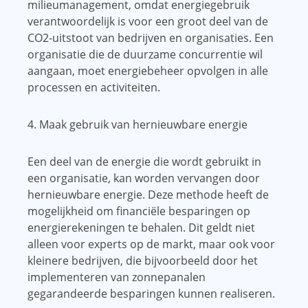
milieumanagement, omdat energiegebruik
verantwoordelijk is voor een groot deel van de
CO2-uitstoot van bedrijven en organisaties. Een
organisatie die de duurzame concurrentie wil
aangaan, moet energiebeheer opvolgen in alle
processen en activiteiten.
4. Maak gebruik van hernieuwbare energie
Een deel van de energie die wordt gebruikt in
een organisatie, kan worden vervangen door
hernieuwbare energie. Deze methode heeft de
mogelijkheid om financiële besparingen op
energierekeningen te behalen. Dit geldt niet
alleen voor experts op de markt, maar ook voor
kleinere bedrijven, die bijvoorbeeld door het
implementeren van zonnepanalen
gegarandeerde besparingen kunnen realiseren.