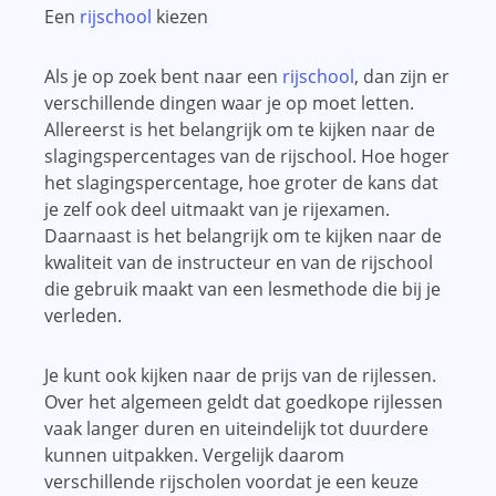
Een
rijschool
kiezen
Als je op zoek bent naar een
rijschool
, dan zijn er
verschillende dingen waar je op moet letten.
Allereerst is het belangrijk om te kijken naar de
slagingspercentages van de rijschool. Hoe hoger
het slagingspercentage, hoe groter de kans dat
je zelf ook deel uitmaakt van je rijexamen.
Daarnaast is het belangrijk om te kijken naar de
kwaliteit van de instructeur en van de rijschool
die gebruik maakt van een lesmethode die bij je
verleden.
Je kunt ook kijken naar de prijs van de rijlessen.
Over het algemeen geldt dat goedkope rijlessen
vaak langer duren en uiteindelijk tot duurdere
kunnen uitpakken. Vergelijk daarom
verschillende rijscholen voordat je een keuze