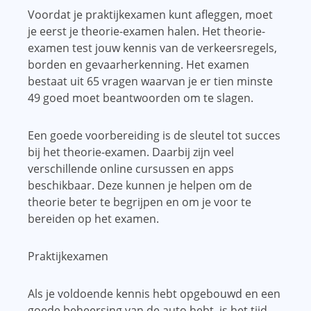
Voordat je praktijkexamen kunt afleggen, moet
je eerst je theorie-examen halen. Het theorie-
examen test jouw kennis van de verkeersregels,
borden en gevaarherkenning. Het examen
bestaat uit 65 vragen waarvan je er tien minste
49 goed moet beantwoorden om te slagen.
Een goede voorbereiding is de sleutel tot succes
bij het theorie-examen. Daarbij zijn veel
verschillende online cursussen en apps
beschikbaar. Deze kunnen je helpen om de
theorie beter te begrijpen en om je voor te
bereiden op het examen.
Praktijkexamen
Als je voldoende kennis hebt opgebouwd en een
goede beheersing van de auto hebt, is het tijd