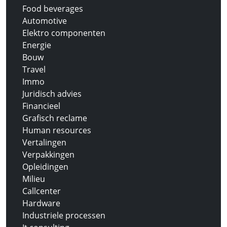
Food beverages
Automotive
Elektro componenten
Energie
Bouw
Travel
Immo
Juridisch advies
Financieel
Grafisch reclame
Human resources
Vertalingen
Verpakkingen
Opleidingen
Milieu
Callcenter
Hardware
Industriele processen