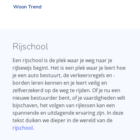
Woon Trend
Rijschool
Een rijschool is de plek waar je weg naar je
rijbewijs begint. Het is een plek waar je leert hoe
je een auto bestuurt, de verkeersregels en -
borden leren kennen en je leert veilig en
zelfverzekerd op de weg te rijden. Of je nu een
nieuwe bestuurder bent, of je vaardigheden wilt
bijschaven, het volgen van rijlessen kan een
spannende en uitdagende ervaring zijn. In deze
tekst duiken we dieper in de wereld van de
rijschool
.