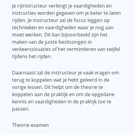
Je rijinstructeur verlengt je vaardigheden en
instructies worden gegeven om je beter te laten
rijden. Je instructeur zal de focus leggen op
technieken en vaardigheden waar je nog aan
moet werken. Dit kan bijvoorbeeld zijn het
maken van de juiste beslissingen in
verkeerssituaties of het verminderen van twijfel
tijdens het rijden.
Daarnaast zal de instructeur je vaak vragen om
terug te koppelen wat je hebt geleerd in de
vorige lessen. Dit helpt om de theorie te
koppelen aan de praktijk en om de opgedane
kennis en vaardigheden in de praktijk toe te
passen.
Theorie examen