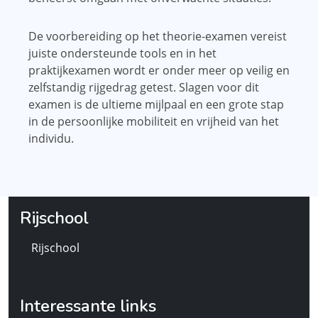
De voorbereiding op het theorie-examen vereist
juiste ondersteunde tools en in het
praktijkexamen wordt er onder meer op veilig en
zelfstandig rijgedrag getest. Slagen voor dit
examen is de ultieme mijlpaal en een grote stap
in de persoonlijke mobiliteit en vrijheid van het
individu.
Rijschool
Rijschool
Interessante links