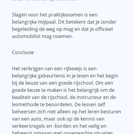
Slagen voor het praktijkexamen is een
belangrijke mijlpaal. Dit betekent dat je zonder
begeleiding de weg op mag en dat je officieel
automobilist mag noemen.
Conclusie
Het verkrijgen van een rijbewijs is een
belangrijke gebeurtenis in je leven en het begin
bij de keuze van een goede rijschool. Om een ​​
goede keuze te maken is het belangrijk om de
kwaliteit van de rijschool, de instructeur en de
lesmethode te beoordelen. De lessen zelf
beheersen zich niet alleen op het leren besturen
van een auto, maar ook op de kennis van
verkeersregels en -borden en het veilig en
beheerst omgaan met onverwachte situaties.