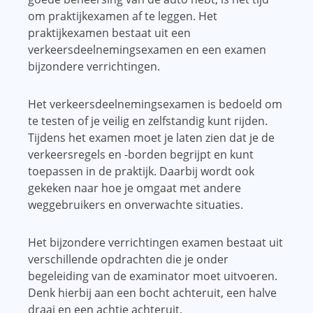
om praktijkexamen af ​​te leggen. Het
praktijkexamen bestaat uit een
verkeersdeelnemingsexamen en een examen
bijzondere verrichtingen.
Het verkeersdeelnemingsexamen is bedoeld om
te testen of je veilig en zelfstandig kunt rijden.
Tijdens het examen moet je laten zien dat je de
verkeersregels en -borden begrijpt en kunt
toepassen in de praktijk. Daarbij wordt ook
gekeken naar hoe je omgaat met andere
weggebruikers en onverwachte situaties.
Het bijzondere verrichtingen examen bestaat uit
verschillende opdrachten die je onder
begeleiding van de examinator moet uitvoeren.
Denk hierbij aan een bocht achteruit, een halve
draai en een achtje achteruit.