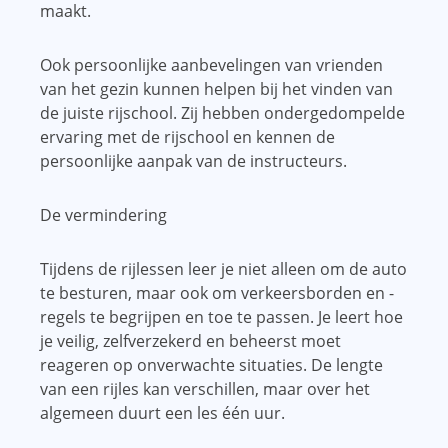
maakt.
Ook persoonlijke aanbevelingen van vrienden
van het gezin kunnen helpen bij het vinden van
de juiste rijschool. Zij hebben ondergedompelde
ervaring met de rijschool en kennen de
persoonlijke aanpak van de instructeurs.
De vermindering
Tijdens de rijlessen leer je niet alleen om de auto
te besturen, maar ook om verkeersborden en -
regels te begrijpen en toe te passen. Je leert hoe
je veilig, zelfverzekerd en beheerst moet
reageren op onverwachte situaties. De lengte
van een rijles kan verschillen, maar over het
algemeen duurt een les één uur.