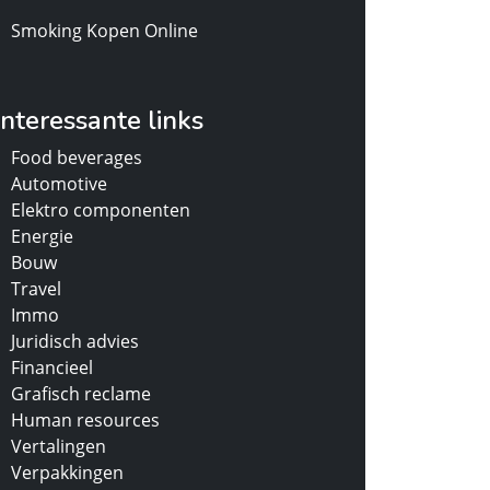
Smoking Kopen Online
Interessante links
Food beverages
Automotive
Elektro componenten
Energie
Bouw
Travel
Immo
Juridisch advies
Financieel
Grafisch reclame
Human resources
Vertalingen
Verpakkingen