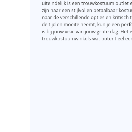
uiteindelijk is een trouwkostuum outle
zijn naar een stijlvol en betaalbaar kost
naar de verschillende opties en kritisch t
de tijd en moeite neemt, kun je een perf
is bij jouw visie van jouw grote dag. Het 
trouwkostuumwinkels wat potentieel een