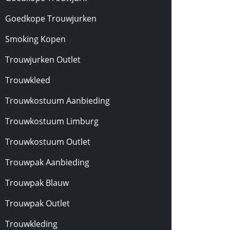
Goedkope Trouwjurken
Smoking Kopen
Trouwjurken Outlet
Trouwkleed
Trouwkostuum Aanbieding
Trouwkostuum Limburg
Trouwkostuum Outlet
Trouwpak Aanbieding
Trouwpak Blauw
Trouwpak Outlet
Trouwkleding