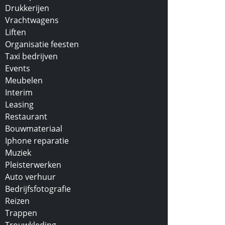
Drukkerijen
Vrachtwagens
Liften
Organisatie feesten
Taxi bedrijven
Events
Meubelen
Interim
Leasing
Restaurant
Bouwmateriaal
Iphone reparatie
Muziek
Pleisterwerken
Auto verhuur
Bedrijfsfotografie
Reizen
Trappen