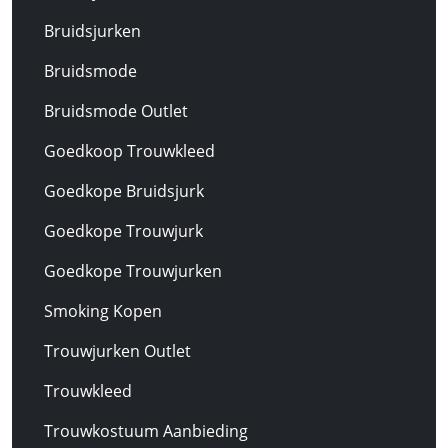
Bruidsjurken
Bruidsmode
Bruidsmode Outlet
Goedkoop Trouwkleed
Goedkope Bruidsjurk
Goedkope Trouwjurk
Goedkope Trouwjurken
Smoking Kopen
Trouwjurken Outlet
Trouwkleed
Trouwkostuum Aanbieding