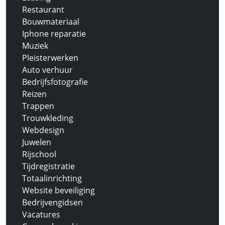
Restaurant
Bouwmateriaal
Iphone reparatie
Muziek
Pleisterwerken
Auto verhuur
Bedrijfsfotografie
Reizen
Trappen
Trouwkleding
Webdesign
Juwelen
Rijschool
Tijdregistratie
Totaalinrichting
Website beveiliging
Bedrijvengidsen
Vacatures