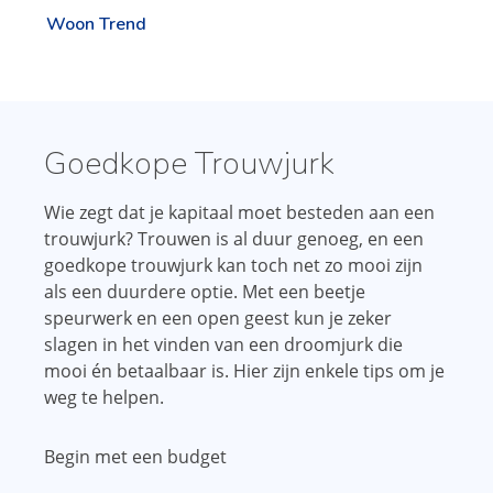
Woon Trend
Goedkope Trouwjurk
Wie zegt dat je kapitaal moet besteden aan een
trouwjurk? Trouwen is al duur genoeg, en een
goedkope trouwjurk kan toch net zo mooi zijn
als een duurdere optie. Met een beetje
speurwerk en een open geest kun je zeker
slagen in het vinden van een droomjurk die
mooi én betaalbaar is. Hier zijn enkele tips om je
weg te helpen.
Begin met een budget