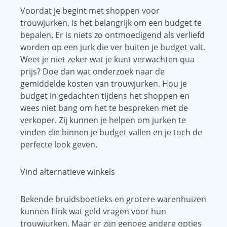
Voordat je begint met shoppen voor
trouwjurken, is het belangrijk om een ​​budget te
bepalen. Er is niets zo ontmoedigend als verliefd
worden op een jurk die ver buiten je budget valt.
Weet je niet zeker wat je kunt verwachten qua
prijs? Doe dan wat onderzoek naar de
gemiddelde kosten van trouwjurken. Hou je
budget in gedachten tijdens het shoppen en
wees niet bang om het te bespreken met de
verkoper. Zij kunnen je helpen om jurken te
vinden die binnen je budget vallen en je toch de
perfecte look geven.
Vind alternatieve winkels
Bekende bruidsboetieks en grotere warenhuizen
kunnen flink wat geld vragen voor hun
trouwjurken. Maar er zijn genoeg andere opties