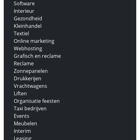
Software
Interieur
Gezondheid
Kleinhandel
Textiel
Online marketing
Webhosting
Grafisch en reclame
Reclame
Zonnepanelen
Drukkerijen
Vrachtwagens
Liften
Organisatie feesten
Taxi bedrijven
Events
Meubelen
Interim
Leasing