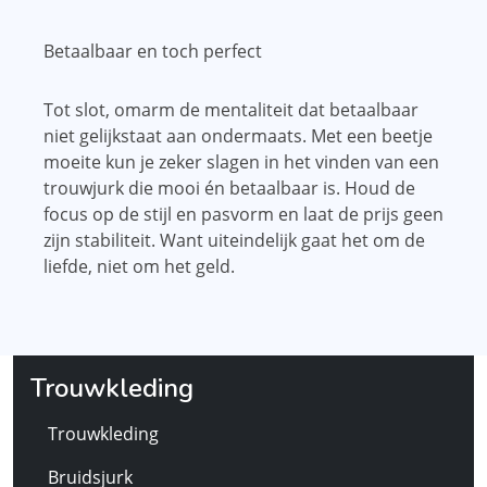
Betaalbaar en toch perfect
Tot slot, omarm de mentaliteit dat betaalbaar
niet gelijkstaat aan ondermaats. Met een beetje
moeite kun je zeker slagen in het vinden van een
trouwjurk die mooi én betaalbaar is. Houd de
focus op de stijl en pasvorm en laat de prijs geen
zijn stabiliteit. Want uiteindelijk gaat het om de
liefde, niet om het geld.
Trouwkleding
Trouwkleding
Bruidsjurk