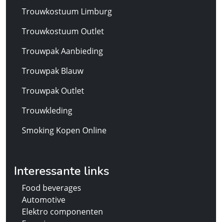
Trouwkostuum Limburg
Trouwkostuum Outlet
Trouwpak Aanbieding
Trouwpak Blauw
Trouwpak Outlet
Trouwkleding
Smoking Kopen Online
Interessante links
Food beverages
Automotive
Elektro componenten