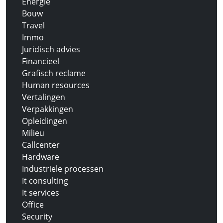
Energie
Bouw
Travel
Immo
Juridisch advies
Financieel
Grafisch reclame
Human resources
Vertalingen
Verpakkingen
Opleidingen
Milieu
Callcenter
Hardware
Industriele processen
It consulting
It services
Office
Security