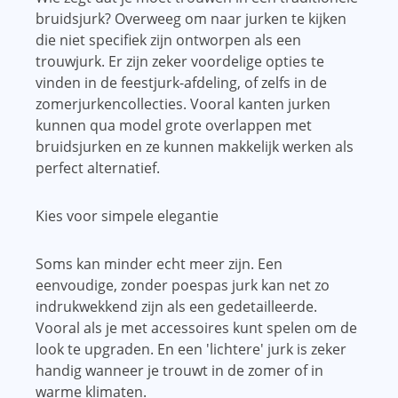
bruidsjurk? Overweeg om naar jurken te kijken
die niet specifiek zijn ontworpen als een
trouwjurk. Er zijn zeker voordelige opties te
vinden in de feestjurk-afdeling, of zelfs in de
zomerjurkencollecties. Vooral kanten jurken
kunnen qua model grote overlappen met
bruidsjurken en ze kunnen makkelijk werken als
perfect alternatief.
Kies voor simpele elegantie
Soms kan minder echt meer zijn. Een
eenvoudige, zonder poespas jurk kan net zo
indrukwekkend zijn als een gedetailleerde.
Vooral als je met accessoires kunt spelen om de
look te upgraden. En een 'lichtere' jurk is zeker
handig wanneer je trouwt in de zomer of in
warme klimaten.