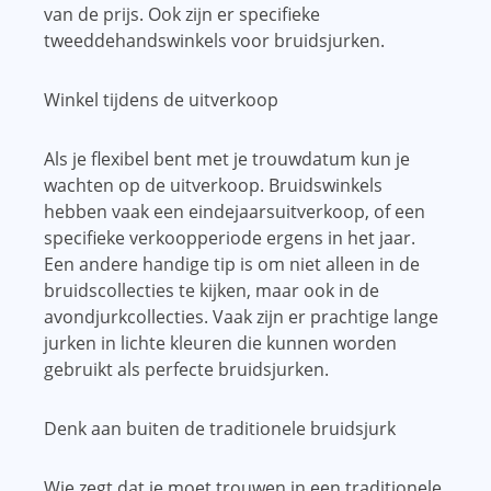
van de prijs. Ook zijn er specifieke
tweeddehandswinkels voor bruidsjurken.
Winkel tijdens de uitverkoop
Als je flexibel bent met je trouwdatum kun je
wachten op de uitverkoop. Bruidswinkels
hebben vaak een eindejaarsuitverkoop, of een
specifieke verkoopperiode ergens in het jaar.
Een andere handige tip is om niet alleen in de
bruidscollecties te kijken, maar ook in de
avondjurkcollecties. Vaak zijn er prachtige lange
jurken in lichte kleuren die kunnen worden
gebruikt als perfecte bruidsjurken.
Denk aan buiten de traditionele bruidsjurk
Wie zegt dat je moet trouwen in een traditionele