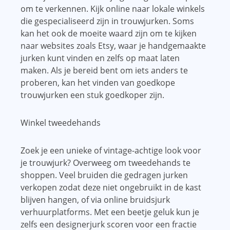
om te verkennen. Kijk online naar lokale winkels
die gespecialiseerd zijn in trouwjurken. Soms
kan het ook de moeite waard zijn om te kijken
naar websites zoals Etsy, waar je handgemaakte
jurken kunt vinden en zelfs op maat laten
maken. Als je bereid bent om iets anders te
proberen, kan het vinden van goedkope
trouwjurken een stuk goedkoper zijn.
Winkel tweedehands
Zoek je een unieke of vintage-achtige look voor
je trouwjurk? Overweeg om tweedehands te
shoppen. Veel bruiden die gedragen jurken
verkopen zodat deze niet ongebruikt in de kast
blijven hangen, of via online bruidsjurk
verhuurplatforms. Met een beetje geluk kun je
zelfs een designerjurk scoren voor een fractie