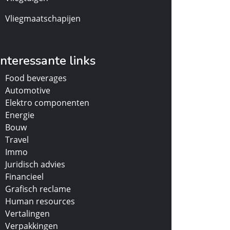
Vliegmaatschapijen
Interessante links
Food beverages
Automotive
Elektro componenten
Energie
Bouw
Travel
Immo
Juridisch advies
Financieel
Grafisch reclame
Human resources
Vertalingen
Verpakkingen