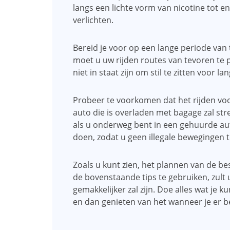
langs een lichte vorm van nicotine tot en
verlichten.
Bereid je voor op een lange periode van 
moet u uw rijden routes van tevoren te p
niet in staat zijn om stil te zitten voor l
Probeer te voorkomen dat het rijden voor
auto die is overladen met bagage zal str
als u onderweg bent in een gehuurde auto
doen, zodat u geen illegale bewegingen 
Zoals u kunt zien, het plannen van de bes
de bovenstaande tips te gebruiken, zult
gemakkelijker zal zijn. Doe alles wat je 
en dan genieten van het wanneer je er b