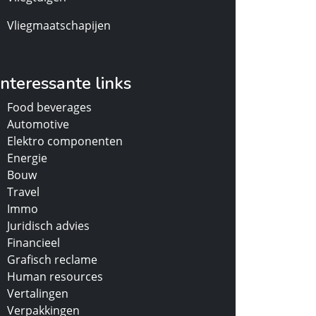
Vliegmaatschapijen
Interessante links
Food beverages
Automotive
Elektro componenten
Energie
Bouw
Travel
Immo
Juridisch advies
Financieel
Grafisch reclame
Human resources
Vertalingen
Verpakkingen