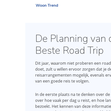
Woon Trend
De Planning van 
Beste Road Trip
Dit jaar, waarom niet proberen een road t
doet, zult u willen ervoor zorgen dat je d
reisarrangementen mogelijk, evenals erv
van een goede reis te volgen.
In de eerste plaats na te denken over de 
over hoe vaak per dag u reist, en hoe la
bezoekt. Het kennen van deze informatie 