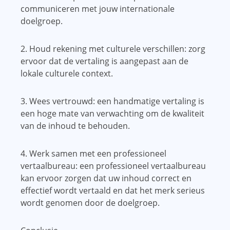
communiceren met jouw internationale
doelgroep.
2. Houd rekening met culturele verschillen: zorg
ervoor dat de vertaling is aangepast aan de
lokale culturele context.
3. Wees vertrouwd: een handmatige vertaling is
een hoge mate van verwachting om de kwaliteit
van de inhoud te behouden.
4. Werk samen met een professioneel
vertaalbureau: een professioneel vertaalbureau
kan ervoor zorgen dat uw inhoud correct en
effectief wordt vertaald en dat het merk serieus
wordt genomen door de doelgroep.