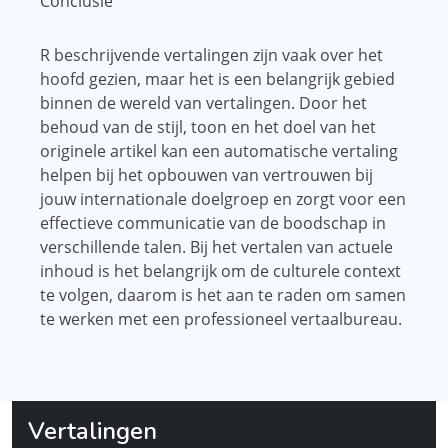
Conclusie
R beschrijvende vertalingen zijn vaak over het
hoofd gezien, maar het is een belangrijk gebied
binnen de wereld van vertalingen. Door het
behoud van de stijl, toon en het doel van het
originele artikel kan een automatische vertaling
helpen bij het opbouwen van vertrouwen bij
jouw internationale doelgroep en zorgt voor een
effectieve communicatie van de boodschap in
verschillende talen. Bij het vertalen van actuele
inhoud is het belangrijk om de culturele context
te volgen, daarom is het aan te raden om samen
te werken met een professioneel vertaalbureau.
Vertalingen