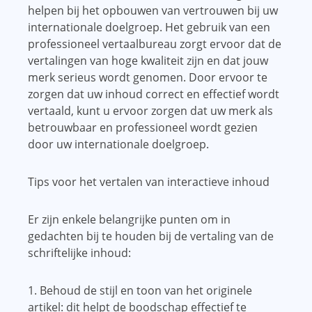
helpen bij het opbouwen van vertrouwen bij uw
internationale doelgroep. Het gebruik van een
professioneel vertaalbureau zorgt ervoor dat de
vertalingen van hoge kwaliteit zijn en dat jouw
merk serieus wordt genomen. Door ervoor te
zorgen dat uw inhoud correct en effectief wordt
vertaald, kunt u ervoor zorgen dat uw merk als
betrouwbaar en professioneel wordt gezien
door uw internationale doelgroep.
Tips voor het vertalen van interactieve inhoud
Er zijn enkele belangrijke punten om in
gedachten bij te houden bij de vertaling van de
schriftelijke inhoud:
1. Behoud de stijl en toon van het originele
artikel: dit helpt de boodschap effectief te