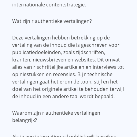
internationale contentstrategie.
Wat zijn r authentieke vertalingen?
Deze vertalingen hebben betrekking op de
vertaling van de inhoud die is geschreven voor
publicatiedoeleinden, zoals tijdschriften,
kranten, nieuwsbrieven en websites. Dit omvat
alles van r schriftelijke artikelen en interviews tot
opiniestukken en recensies. Bij r technische
vertalingen gaat het erom de toon, stijl en het
doel van het originele artikel te behouden terwijl
de inhoud in een andere taal wordt bepaald.
Waarom zijn r authentieke vertalingen
belangrijk?
Als je een internationaal publiek wilt bereiken,