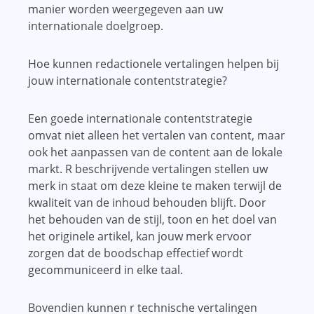
manier worden weergegeven aan uw
internationale doelgroep.
Hoe kunnen redactionele vertalingen helpen bij
jouw internationale contentstrategie?
Een goede internationale contentstrategie
omvat niet alleen het vertalen van content, maar
ook het aanpassen van de content aan de lokale
markt. R beschrijvende vertalingen stellen uw
merk in staat om deze kleine te maken terwijl de
kwaliteit van de inhoud behouden blijft. Door
het behouden van de stijl, toon en het doel van
het originele artikel, kan jouw merk ervoor
zorgen dat de boodschap effectief wordt
gecommuniceerd in elke taal.
Bovendien kunnen r technische vertalingen