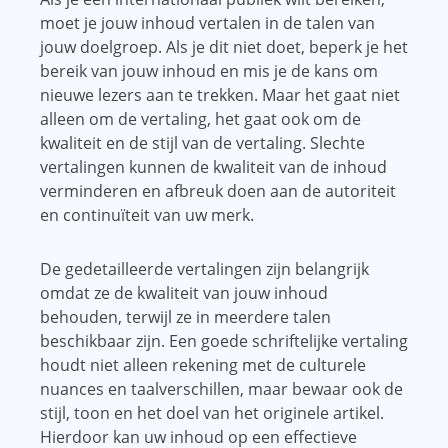
moet je jouw inhoud vertalen in de talen van
jouw doelgroep. Als je dit niet doet, beperk je het
bereik van jouw inhoud en mis je de kans om
nieuwe lezers aan te trekken. Maar het gaat niet
alleen om de vertaling, het gaat ook om de
kwaliteit en de stijl van de vertaling. Slechte
vertalingen kunnen de kwaliteit van de inhoud
verminderen en afbreuk doen aan de autoriteit
en continuïteit van uw merk.
De gedetailleerde vertalingen zijn belangrijk
omdat ze de kwaliteit van jouw inhoud
behouden, terwijl ze in meerdere talen
beschikbaar zijn. Een goede schriftelijke vertaling
houdt niet alleen rekening met de culturele
nuances en taalverschillen, maar bewaar ook de
stijl, toon en het doel van het originele artikel.
Hierdoor kan uw inhoud op een effectieve