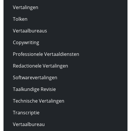
Vertalingen
Tolken
Vertaalbureaus
Copywriting
Professionele Vertaaldiensten
Redactionele Vertalingen
Softwarevertalingen
Taalkundige Revisie
Technische Vertalingen
Transcriptie
Vertaalbureau