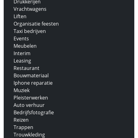
Drukkerijen
Vrachtwagens
Liften
Organisatie feesten
Taxi bedrijven
Events
Meubelen
Interim
Leasing
Restaurant
Bouwmateriaal
Iphone reparatie
Muziek
Pleisterwerken
Auto verhuur
Bedrijfsfotografie
Reizen
Trappen
Trouwkleding