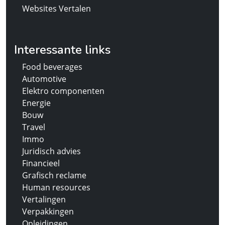
Websites Vertalen
Interessante links
Food beverages
Automotive
Elektro componenten
Energie
Bouw
Travel
Immo
Juridisch advies
Financieel
Grafisch reclame
Human resources
Vertalingen
Verpakkingen
Opleidingen