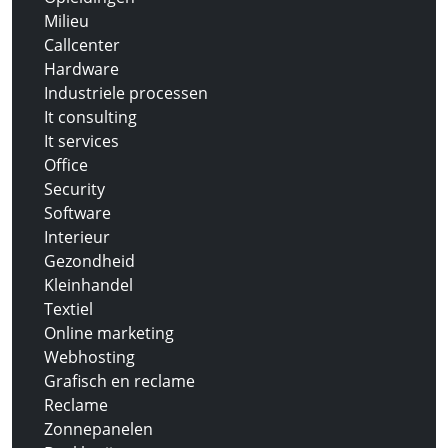
Milieu
Callcenter
Hardware
Industriele processen
It consulting
It services
Office
Security
Software
Interieur
Gezondheid
Kleinhandel
Textiel
Online marketing
Webhosting
Grafisch en reclame
Reclame
Zonnepanelen